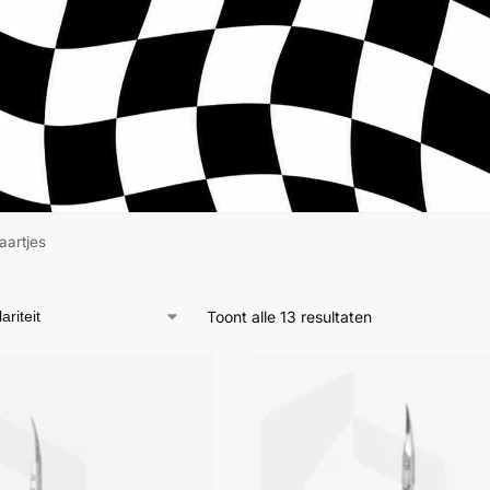
aartjes
Toont alle 13 resultaten