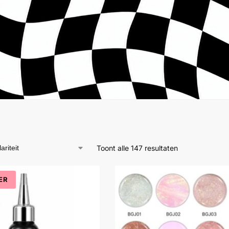
Toont alle 147 resultaten
ER