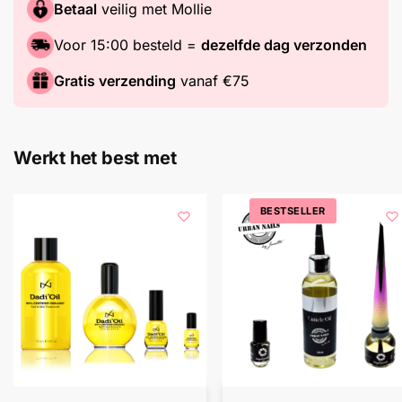
Betaal
veilig met Mollie
Voor 15:00 besteld =
dezelfde dag verzonden
Gratis verzending
vanaf €75
Werkt het best met
BESTSELLER