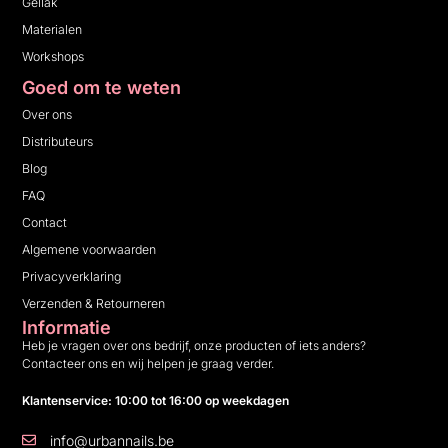
Gellak
Materialen
Workshops
Goed om te weten
Over ons
Distributeurs
Blog
FAQ
Contact
Algemene voorwaarden
Privacyverklaring
Verzenden & Retourneren
Informatie
Heb je vragen over ons bedrijf, onze producten of iets anders?
Contacteer ons en wij helpen je graag verder.
Klantenservice: 10:00 tot 16:00 op weekdagen
info@urbannails.be