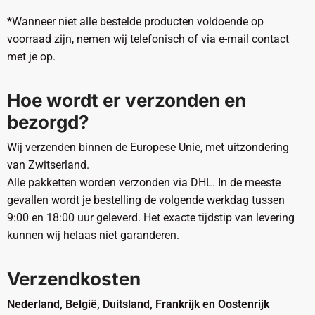
*Wanneer niet alle bestelde producten voldoende op
voorraad zijn, nemen wij telefonisch of via e-mail contact
met je op.
Hoe wordt er verzonden en
bezorgd?
Wij verzenden binnen de Europese Unie, met uitzondering
van Zwitserland.
Alle pakketten worden verzonden via DHL. In de meeste
gevallen wordt je bestelling de volgende werkdag tussen
9:00 en 18:00 uur geleverd. Het exacte tijdstip van levering
kunnen wij helaas niet garanderen.
Verzendkosten
Nederland, België, Duitsland, Frankrijk en Oostenrijk