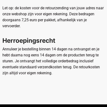
Let op: de kosten voor de retourzending van jouw adres naar
onze webshop zijn voor eigen rekening. Deze bedragen
doorgaans 7,25 euro per pakket, afhankelijk van je
vervoerder.
Herroepingsrecht
Annuleer je bestelling binnen 14 dagen na ontvangst en je
hebt daarna nog eens 14 dagen om de producten terug te
sturen. Je ontvangt het volledige orderbedrag inclusief
eventuele standaard verzendkosten terug. De retourkosten
zijn altijd voor eigen rekening.