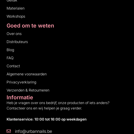
Gellak
Materialen
Workshops
Goed om te weten
Over ons
Distributeurs
Blog
FAQ
Contact
Algemene voorwaarden
Privacyverklaring
Verzenden & Retourneren
Informatie
Heb je vragen over ons bedrijf, onze producten of iets anders?
Contacteer ons en wij helpen je graag verder.
Klantenservice: 10:00 tot 16:00 op weekdagen
info@urbannails.be