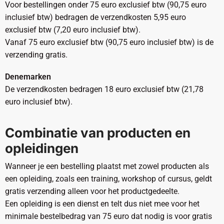
Voor bestellingen onder 75 euro exclusief btw (90,75 euro
inclusief btw) bedragen de verzendkosten 5,95 euro
exclusief btw (7,20 euro inclusief btw).
Vanaf 75 euro exclusief btw (90,75 euro inclusief btw) is de
verzending gratis.
Denemarken
De verzendkosten bedragen 18 euro exclusief btw (21,78
euro inclusief btw).
Combinatie van producten en
opleidingen
Wanneer je een bestelling plaatst met zowel producten als
een opleiding, zoals een training, workshop of cursus, geldt
gratis verzending alleen voor het productgedeelte.
Een opleiding is een dienst en telt dus niet mee voor het
minimale bestelbedrag van 75 euro dat nodig is voor gratis