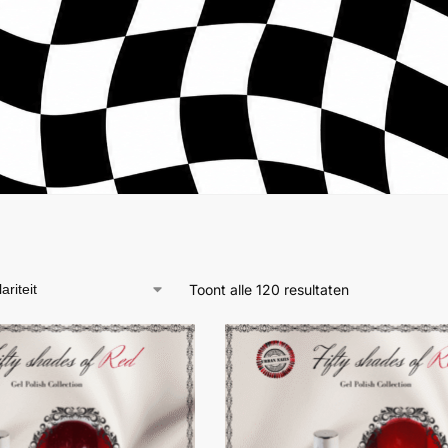
Toont alle 120 resultaten