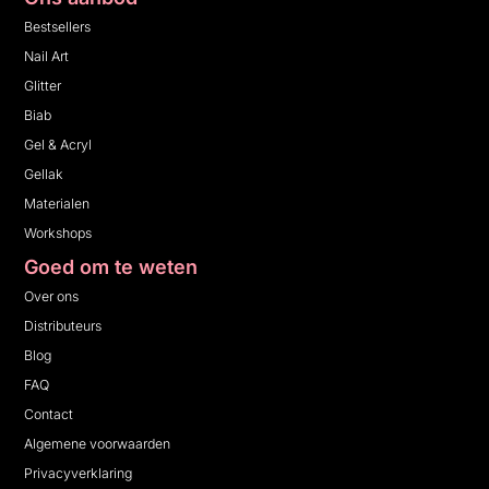
Bestsellers
Nail Art
Glitter
Biab
Gel & Acryl
Gellak
Materialen
Workshops
Goed om te weten
Over ons
Distributeurs
Blog
FAQ
Contact
Algemene voorwaarden
Privacyverklaring