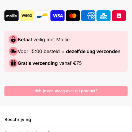
Betaal
veilig met Mollie
Voor 15:00 besteld =
dezelfde dag verzonden
Gratis verzending
vanaf €75
Heb je een vraag over dit product?
Beschrijving