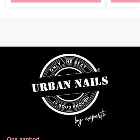
Ons aanbod