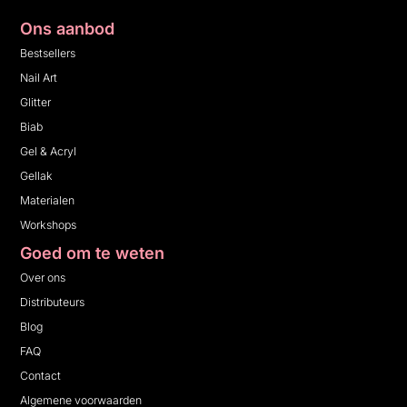
Ons aanbod
Bestsellers
Nail Art
Glitter
Biab
Gel & Acryl
Gellak
Materialen
Workshops
Goed om te weten
Over ons
Distributeurs
Blog
FAQ
Contact
Algemene voorwaarden