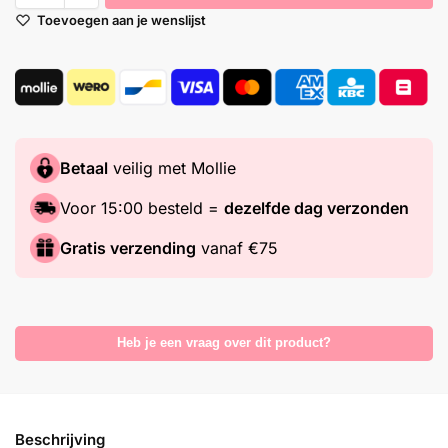
Toevoegen aan je wenslijst
Betaal
veilig met Mollie
Voor 15:00 besteld =
dezelfde dag verzonden
Gratis verzending
vanaf €75
Heb je een vraag over dit product?
Beschrijving