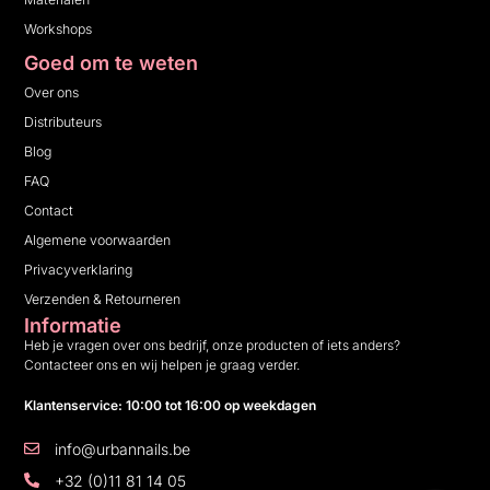
Workshops
Goed om te weten
Over ons
Distributeurs
Blog
FAQ
Contact
Algemene voorwaarden
Privacyverklaring
Verzenden & Retourneren
Informatie
Heb je vragen over ons bedrijf, onze producten of iets anders?
Contacteer ons en wij helpen je graag verder.
Klantenservice: 10:00 tot 16:00 op weekdagen
info@urbannails.be
+32 (0)11 81 14 05