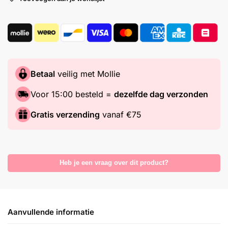
Betaal
veilig met Mollie
Voor 15:00 besteld =
dezelfde dag verzonden
Gratis verzending
vanaf €75
Heb je een vraag over dit product?
Aanvullende informatie