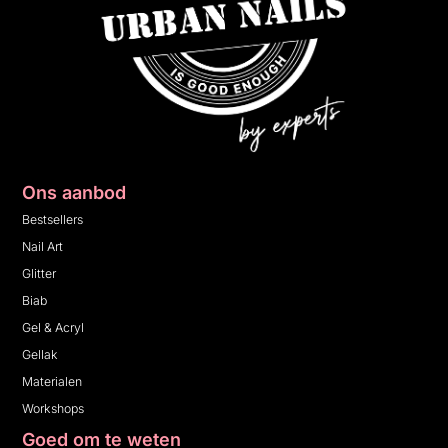
Ons aanbod
Bestsellers
Nail Art
Glitter
Biab
Gel & Acryl
Gellak
Materialen
Workshops
Goed om te weten