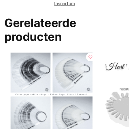
tasparfum
Gerelateerde
producten