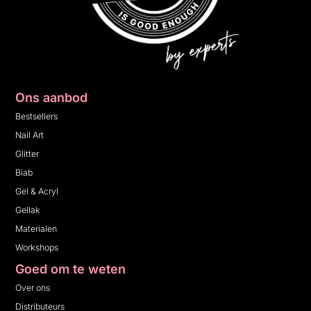
Ons aanbod
Bestsellers
Nail Art
Glitter
Biab
Gel & Acryl
Gellak
Materialen
Workshops
Goed om te weten
Over ons
Distributeurs