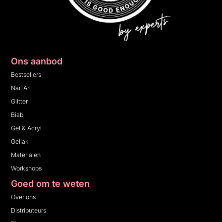
Ons aanbod
Bestsellers
Nail Art
Glitter
Biab
Gel & Acryl
Gellak
Materialen
Workshops
Goed om te weten
Over ons
Distributeurs