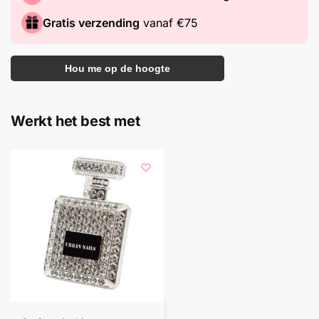
Gratis verzending
vanaf €75
Hou me op de hoogte
Werkt het best met