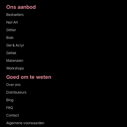
Ons aanbod
Bestsellers
Nail Art
Glitter
Biab
Gel & Acryl
Gellak
Materialen
Workshops
Goed om te weten
Over ons
Distributeurs
Blog
FAQ
Contact
Algemene voorwaarden