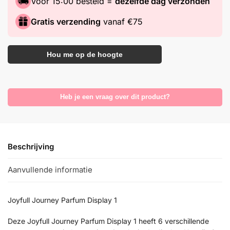
Voor 15:00 besteld =
dezelfde dag verzonden
Gratis verzending
vanaf €75
Hou me op de hoogte
Heb je een vraag over dit product?
Beschrijving
Aanvullende informatie
Joyfull Journey Parfum Display 1
Deze Joyfull Journey Parfum Display 1 heeft 6 verschillende