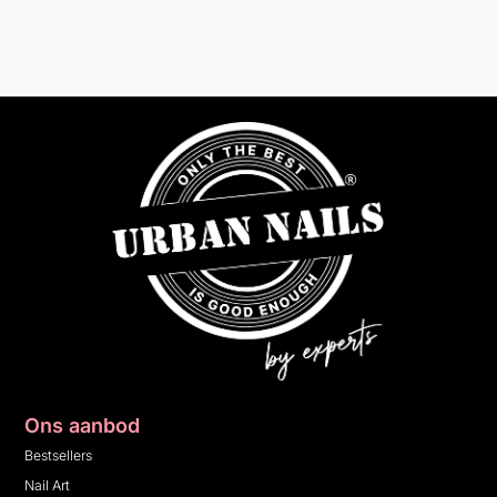
Ons aanbod
Bestsellers
Nail Art