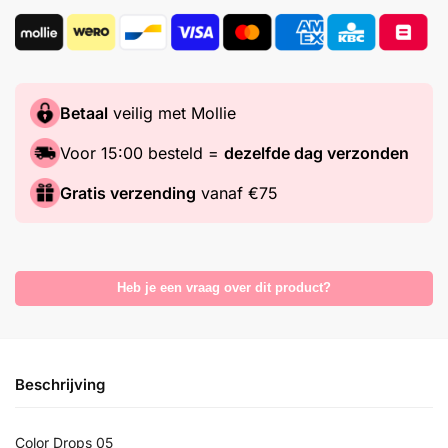
Betaal
veilig met Mollie
Voor 15:00 besteld =
dezelfde dag verzonden
Gratis verzending
vanaf €75
Heb je een vraag over dit product?
Beschrijving
Color Drops 05