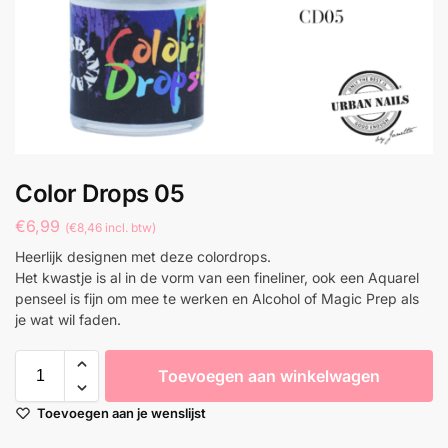
Color Drops 05
€
6,99
(
€
8,46
incl. btw)
Heerlijk designen met deze colordrops.
Het kwastje is al in de vorm van een fineliner, ook een Aquarel
penseel is fijn om mee te werken en Alcohol of Magic Prep als
je wat wil faden.
Toevoegen aan winkelwagen
Toevoegen aan je wenslijst