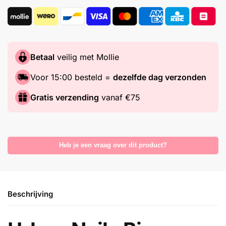
Betaal
veilig met Mollie
Voor 15:00 besteld =
dezelfde dag verzonden
Gratis verzending
vanaf €75
Heb je een vraag over dit product?
Beschrijving