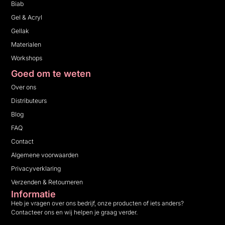
Biab
Gel & Acryl
Gellak
Materialen
Workshops
Goed om te weten
Over ons
Distributeurs
Blog
FAQ
Contact
Algemene voorwaarden
Privacyverklaring
Verzenden & Retourneren
Informatie
Heb je vragen over ons bedrijf, onze producten of iets anders?
Contacteer ons en wij helpen je graag verder.