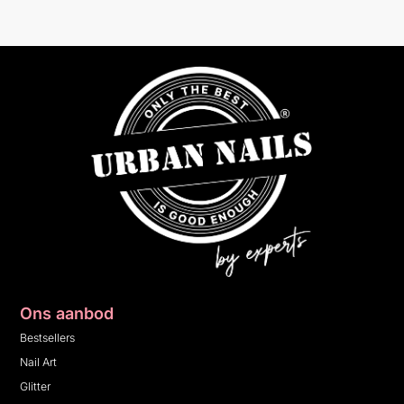
Ons aanbod
Bestsellers
Nail Art
Glitter