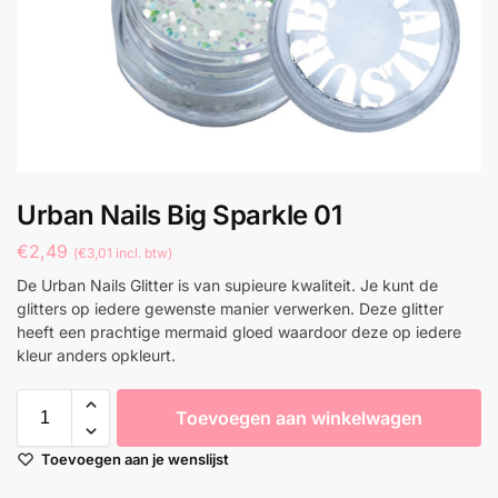
Urban Nails Big Sparkle 01
€
2,49
(
€
3,01
incl. btw)
De Urban Nails Glitter is van supieure kwaliteit. Je kunt de
glitters op iedere gewenste manier verwerken. Deze glitter
heeft een prachtige mermaid gloed waardoor deze op iedere
kleur anders opkleurt.
Toevoegen aan winkelwagen
Toevoegen aan je wenslijst