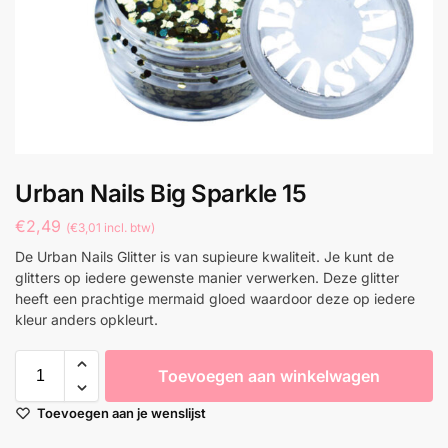
Urban Nails Big Sparkle 15
€
2,49
(
€
3,01
incl. btw)
De Urban Nails Glitter is van supieure kwaliteit. Je kunt de
glitters op iedere gewenste manier verwerken. Deze glitter
heeft een prachtige mermaid gloed waardoor deze op iedere
kleur anders opkleurt.
Toevoegen aan winkelwagen
Toevoegen aan je wenslijst