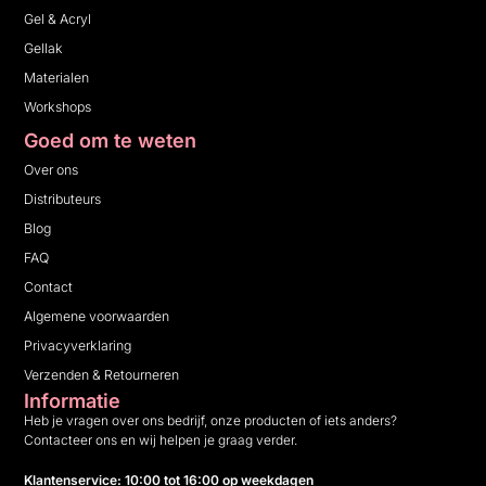
Gel & Acryl
Gellak
Materialen
Workshops
Goed om te weten
Over ons
Distributeurs
Blog
FAQ
Contact
Algemene voorwaarden
Privacyverklaring
Verzenden & Retourneren
Informatie
Heb je vragen over ons bedrijf, onze producten of iets anders?
Contacteer ons en wij helpen je graag verder.
Klantenservice: 10:00 tot 16:00 op weekdagen