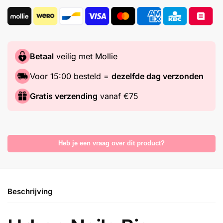
Betaal
veilig met Mollie
Voor 15:00 besteld =
dezelfde dag verzonden
Gratis verzending
vanaf €75
Heb je een vraag over dit product?
Beschrijving