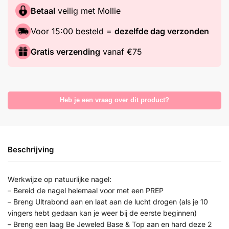
Betaal
veilig met Mollie
Voor 15:00 besteld =
dezelfde dag verzonden
Gratis verzending
vanaf €75
Heb je een vraag over dit product?
Beschrijving
Werkwijze op natuurlijke nagel:
– Bereid de nagel helemaal voor met een PREP
– Breng Ultrabond aan en laat aan de lucht drogen (als je 10
vingers hebt gedaan kan je weer bij de eerste beginnen)
– Breng een laag Be Jeweled Base & Top aan en hard deze 2