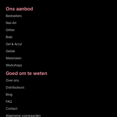
Ons aanbod
Bestsellers
Nail Art
Glitter
Biab
Gel & Acryl
Gellak
Materialen
Workshops
Goed om te weten
Over ons
Distributeurs
Blog
FAQ
Contact
Algemene voorwaarden