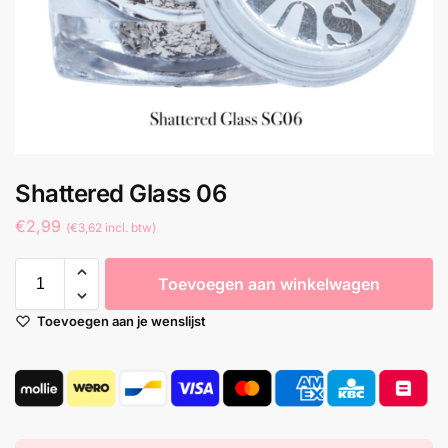
Shattered Glass 06
€
2,99
(
€
3,62
incl. btw)
Toevoegen aan winkelwagen
Toevoegen aan je wenslijst