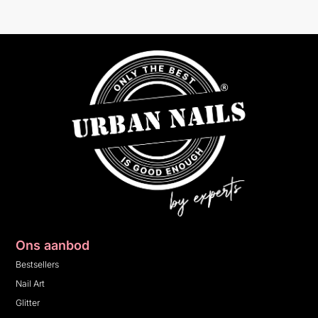
Ons aanbod
Bestsellers
Nail Art
Glitter