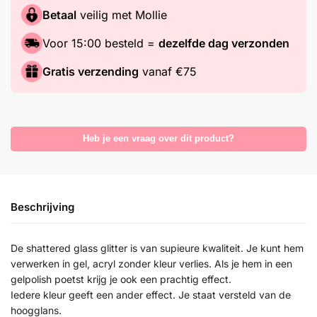
Betaal
veilig met Mollie
Voor 15:00 besteld =
dezelfde dag verzonden
Gratis verzending
vanaf €75
Heb je een vraag over dit product?
Beschrijving
De shattered glass glitter is van supieure kwaliteit. Je kunt hem
verwerken in gel, acryl zonder kleur verlies. Als je hem in een
gelpolish poetst krijg je ook een prachtig effect.
Iedere kleur geeft een ander effect. Je staat versteld van de
hoogglans.