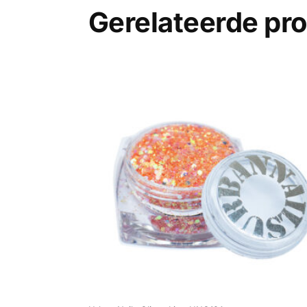
Gerelateerde pr