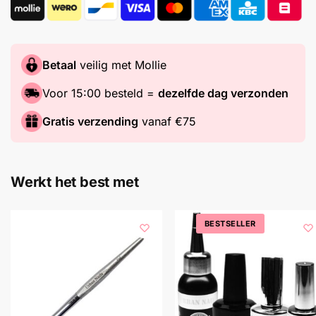
Betaal
veilig met Mollie
Voor 15:00 besteld =
dezelfde dag verzonden
Gratis verzending
vanaf €75
Werkt het best met
BESTSELLER