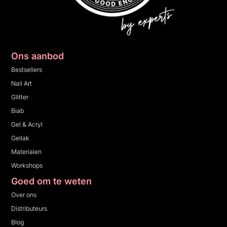
Ons aanbod
Bestsellers
Nail Art
Glitter
Biab
Gel & Acryl
Gellak
Materialen
Workshops
Goed om te weten
Over ons
Distributeurs
Blog