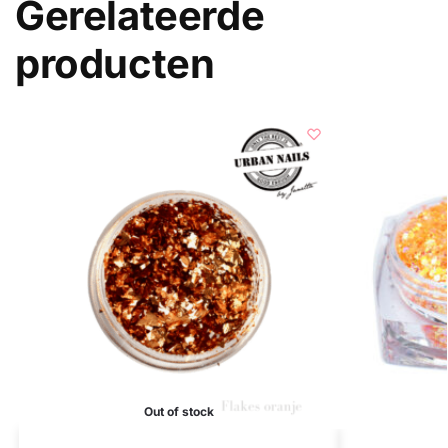
Gerelateerde
producten
Out of stock