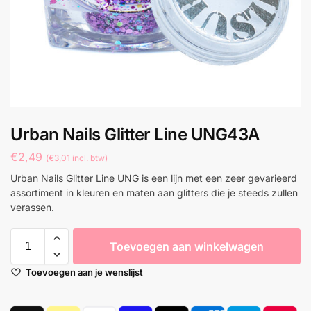
Urban Nails Glitter Line UNG43A
€
2,49
(
€
3,01
incl. btw)
Urban Nails Glitter Line UNG is een lijn met een zeer gevarieerd
assortiment in kleuren en maten aan glitters die je steeds zullen
verassen.
Toevoegen aan winkelwagen
Toevoegen aan je wenslijst