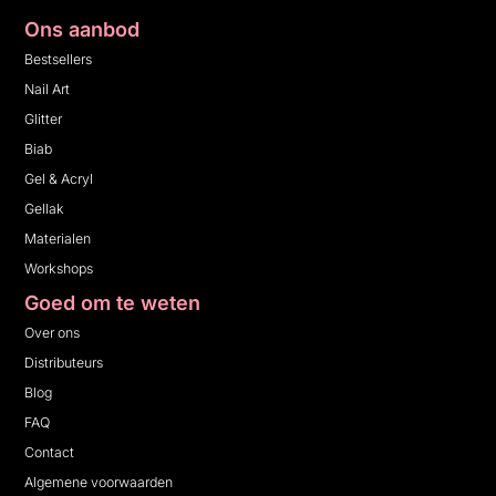
Ons aanbod
Bestsellers
Nail Art
Glitter
Biab
Gel & Acryl
Gellak
Materialen
Workshops
Goed om te weten
Over ons
Distributeurs
Blog
FAQ
Contact
Algemene voorwaarden