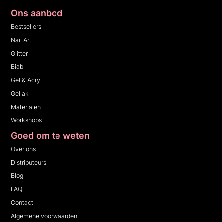
Ons aanbod
Bestsellers
Nail Art
Glitter
Biab
Gel & Acryl
Gellak
Materialen
Workshops
Goed om te weten
Over ons
Distributeurs
Blog
FAQ
Contact
Algemene voorwaarden