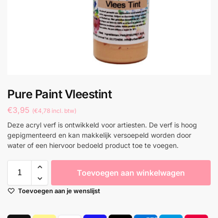
Pure Paint Vleestint
€
3,95
(
€
4,78
incl. btw)
Deze acryl verf is ontwikkeld voor artiesten. De verf is hoog
gepigmenteerd en kan makkelijk versoepeld worden door
water of een hiervoor bedoeld product toe te voegen.
Toevoegen aan winkelwagen
Toevoegen aan je wenslijst