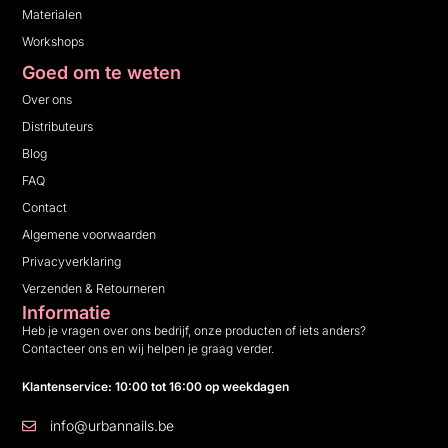
Materialen
Workshops
Goed om te weten
Over ons
Distributeurs
Blog
FAQ
Contact
Algemene voorwaarden
Privacyverklaring
Verzenden & Retourneren
Informatie
Heb je vragen over ons bedrijf, onze producten of iets anders?
Contacteer ons en wij helpen je graag verder.
Klantenservice: 10:00 tot 16:00 op weekdagen
info@urbannails.be