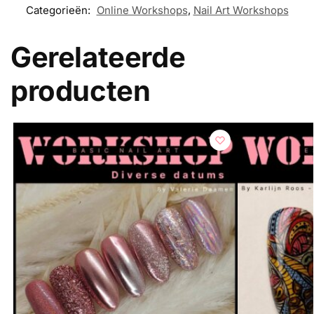
Categorieën:
Online Workshops
,
Nail Art Workshops
Gerelateerde
producten