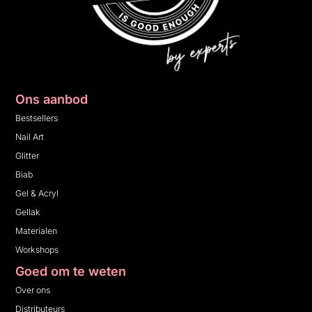
Ons aanbod
Bestsellers
Nail Art
Glitter
Biab
Gel & Acryl
Gellak
Materialen
Workshops
Goed om te weten
Over ons
Distributeurs