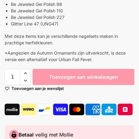
Be Jeweled Gel Polish 98
Be Jeweled Gel Polish 110
Be Jeweled Gel Polish 227
Glitter Line 47 (UNG47)
Met deze items kan je verschillende nagelsets maken in
prachtige herfstkleuren.
*Aangezien de Autumn Ornaments zijn uitverkocht, is deze
versie een alternatief voor Urban Fall Fever.
Toevoegen aan winkelwagen
Toevoegen aan je wenslijst
Betaal
veilig met Mollie