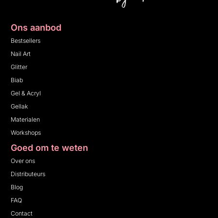
Ons aanbod
Bestsellers
Nail Art
Glitter
Biab
Gel & Acryl
Gellak
Materialen
Workshops
Goed om te weten
Over ons
Distributeurs
Blog
FAQ
Contact