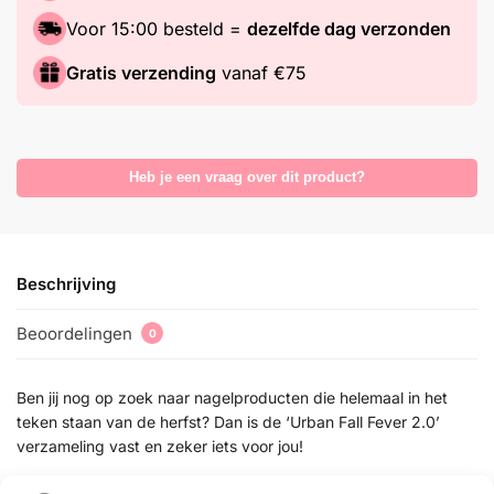
Voor 15:00 besteld =
dezelfde dag verzonden
Gratis verzending
vanaf €75
Heb je een vraag over dit product?
Beschrijving
Beoordelingen
0
Ben jij nog op zoek naar nagelproducten die helemaal in het
teken staan van de herfst? Dan is de ‘Urban Fall Fever 2.0’
verzameling vast en zeker iets voor jou!
Wat zit er in deze verzameling?