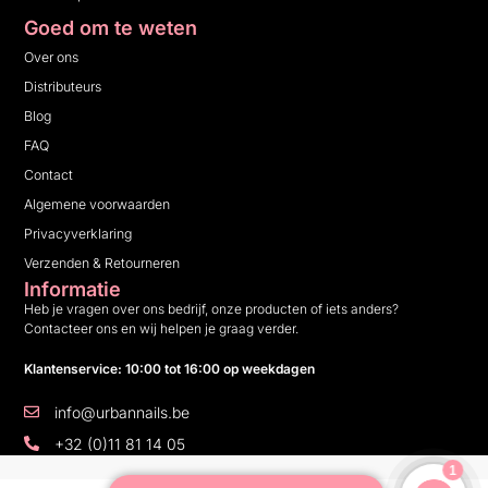
Goed om te weten
Over ons
Distributeurs
Blog
FAQ
Contact
Algemene voorwaarden
Privacyverklaring
Verzenden & Retourneren
Informatie
Heb je vragen over ons bedrijf, onze producten of iets anders?
Contacteer ons en wij helpen je graag verder.
Klantenservice: 10:00 tot 16:00 op weekdagen
info@urbannails.be
+32 (0)11 81 14 05