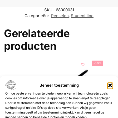
SKU:
68000031
Categorieën:
Penselen
,
Student line
Gerelateerde
producten
-50%
Beheer toestemming
Om de beste ervaringen te bieden, gebruiken wij technologieën zoals
cookies om informatie over je apparaat op te slaan en/of te raadplegen.
Door in te stemmen met deze technologieën kunnen wij gegevens zoals
surfgedrag of unieke ID's op deze site verwerken. Als je geen
toestemming geeft of uw toestemming intrekt, kan dit een nadelige
invloed hebben op bepaalde functies en mogelijkheden.