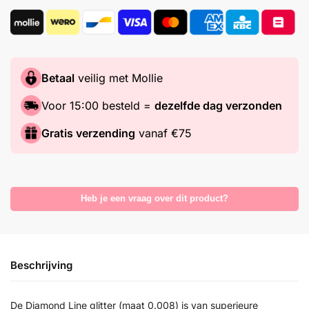
Betaal
veilig met Mollie
Voor 15:00 besteld =
dezelfde dag verzonden
Gratis verzending
vanaf €75
Heb je een vraag over dit product?
Beschrijving
De Diamond Line glitter (maat 0.008) is van superieure