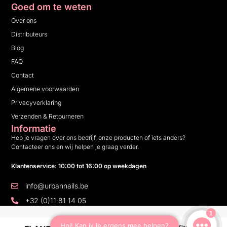
Goed om te weten
Over ons
Distributeurs
Blog
FAQ
Contact
Algemene voorwaarden
Privacyverklaring
Verzenden & Retourneren
Informatie
Heb je vragen over ons bedrijf, onze producten of iets anders?
Contacteer ons en wij helpen je graag verder.
Klantenservice: 10:00 tot 16:00 op weekdagen
info@urbannails.be
+32 (0)11 81 14 05