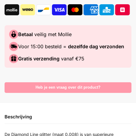
Betaal
veilig met Mollie
Voor 15:00 besteld =
dezelfde dag verzonden
Gratis verzending
vanaf €75
Heb je een vraag over dit product?
Beschrijving
De Diamond Line glitter (maat 0.008) is van superieure