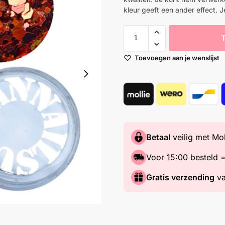
kleur geeft een ander effect. 
Toevoegen aan je wenslijst
Betaal
veilig met Mol
Voor 15:00 besteld 
Gratis verzending
va