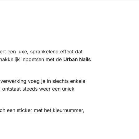
eëert een luxe, sprankelend effect dat
gemakkelijk inpoetsen met de
Urban Nails
verwerking voeg je in slechts enkele
 ontstaat steeds weer een uniek
ich een sticker met het kleurnummer,