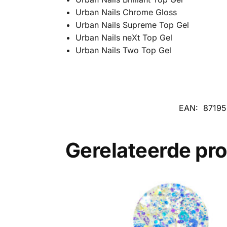
Urban Nails Chrome Gloss
Urban Nails Supreme Top Gel
Urban Nails neXt Top Gel
Urban Nails Two Top Gel
EAN:
87195
Gerelateerde pr