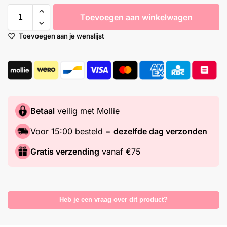
Toevoegen aan winkelwagen
Toevoegen aan je wenslijst
Betaal
veilig met Mollie
Voor 15:00 besteld =
dezelfde dag verzonden
Gratis verzending
vanaf €75
Heb je een vraag over dit product?