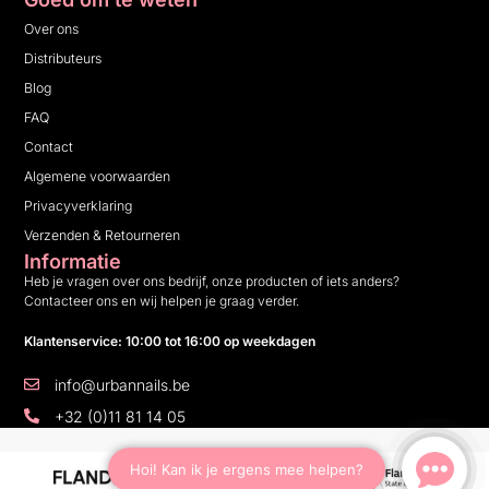
Over ons
Distributeurs
Blog
FAQ
Contact
Algemene voorwaarden
Privacyverklaring
Verzenden & Retourneren
Informatie
Heb je vragen over ons bedrijf, onze producten of iets anders?
Contacteer ons en wij helpen je graag verder.
Klantenservice: 10:00 tot 16:00 op weekdagen
info@urbannails.be
+32 (0)11 81 14 05