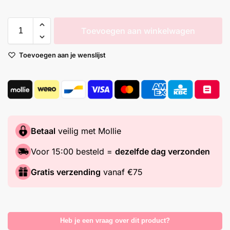
Toevoegen aan winkelwagen
Toevoegen aan je wenslijst
Betaal
veilig met Mollie
Voor 15:00 besteld =
dezelfde dag verzonden
Gratis verzending
vanaf €75
Heb je een vraag over dit product?