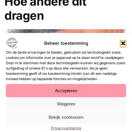
Hoe andere dit
dragen
Beheer toestemming
Om de beste ervaringen te bieden, gebruiken wij technologieën zoals
cookies om informatie over je apparaat op te slaan en/of te raadplegen.
Door in te stemmen met deze technologieën kunnen wij gegevens zoals
surfgedrag of unieke ID's op deze site verwerken. Als je geen
toestemming geeft of uw toestemming intrekt, kan dit een nadelige
invloed hebben op bepaalde functies en mogelijkheden.
Accepteren
Weigeren
Bekijk voorkeuren
Privacyverklaring