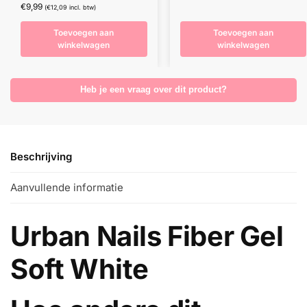
€
9,99
(
€
12,09
incl. btw)
Toevoegen aan
Toevoegen aan
winkelwagen
winkelwagen
Heb je een vraag over dit product?
Beschrijving
Aanvullende informatie
Urban Nails Fiber Gel
Soft White