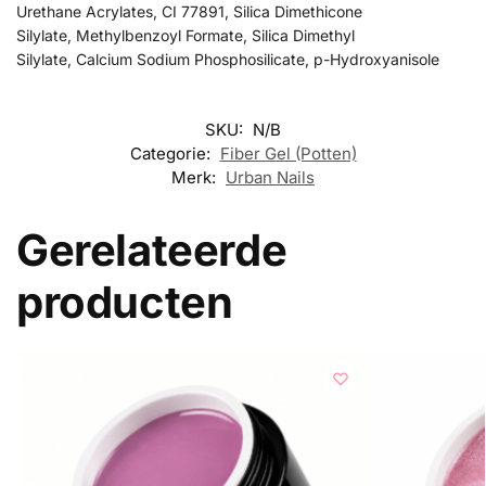
Urethane Acrylates, CI 77891, Silica Dimethicone
Silylate, Methylbenzoyl Formate, Silica Dimethyl
Silylate, Calcium Sodium Phosphosilicate, p-Hydroxyanisole
SKU:
N/B
Categorie:
Fiber Gel (Potten)
Merk:
Urban Nails
Gerelateerde
producten