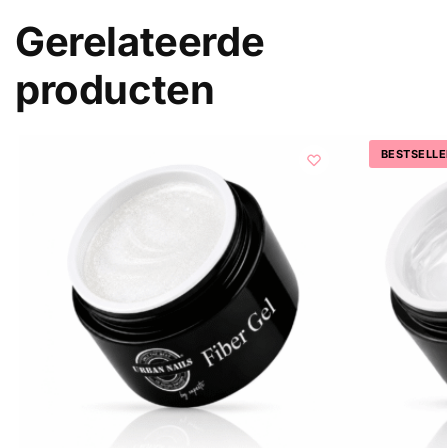
Gerelateerde
producten
BESTSELLE