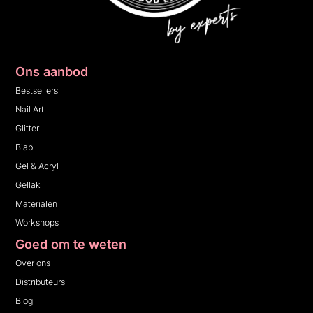
Ons aanbod
Bestsellers
Nail Art
Glitter
Biab
Gel & Acryl
Gellak
Materialen
Workshops
Goed om te weten
Over ons
Distributeurs
Blog