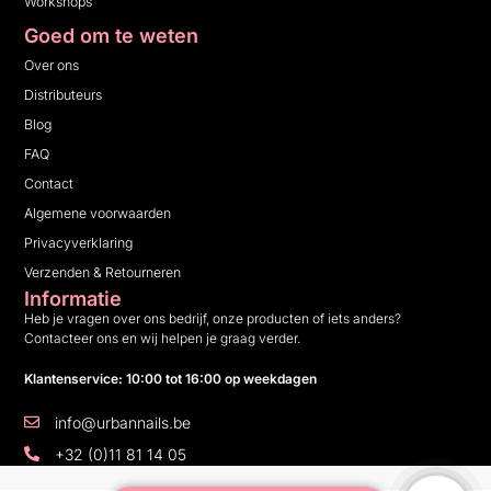
Workshops
Goed om te weten
Over ons
Distributeurs
Blog
FAQ
Contact
Algemene voorwaarden
Privacyverklaring
Verzenden & Retourneren
Informatie
Heb je vragen over ons bedrijf, onze producten of iets anders?
Contacteer ons en wij helpen je graag verder.
Klantenservice: 10:00 tot 16:00 op weekdagen
info@urbannails.be
+32 (0)11 81 14 05