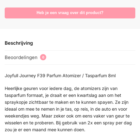
Heb je een vraag over dit product?
Beschrijving
Beoordelingen
0
Joyfull Journey F39 Parfum Atomizer / Tasparfum 8ml
Heerlijke geuren voor iedere dag, de atomizers zijn van
tasparfum formaat, je draait er een kwartslag aan om het
spraykopje zichtbaar te maken en te kunnen spayen. Ze zijn
ideaal om mee te nemen in je tas, op reis, in de auto en voor
weekendjes weg. Maar zeker ook om eens vaker van geur te
wisselen en te proberen. Bij gebruik van 2x een spray per dag
zou je er een maand mee kunnen doen.