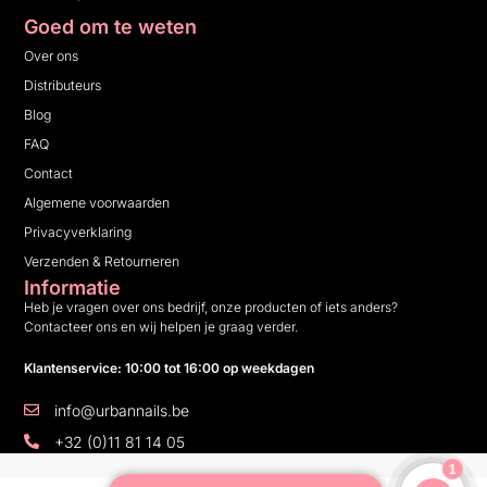
Goed om te weten
Over ons
Distributeurs
Blog
FAQ
Contact
Algemene voorwaarden
Privacyverklaring
Verzenden & Retourneren
Informatie
Heb je vragen over ons bedrijf, onze producten of iets anders?
Contacteer ons en wij helpen je graag verder.
Klantenservice: 10:00 tot 16:00 op weekdagen
info@urbannails.be
+32 (0)11 81 14 05