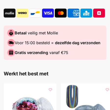
Betaal
veilig met Mollie
Voor 15:00 besteld =
dezelfde dag verzonden
Gratis verzending
vanaf €75
Werkt het best met