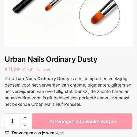
Urban Nails Ordinary Dusty
€
11,99
(
€
14,51
incl. btw)
De
Urban Nails Ordinary Dusty
is een compact en veelzijdig
penseel voor het verwerken van chrome, pigmenten, glitters en
het verwijderen van overtollig stof. Dankzij de zachte haren en
nauwkeurige vorm is dit penseel een perfecte aanvulling naast
het bekende Urban Nails Fluf Penseel.
Toevoegen aan winkelwagen
Toevoegen aan je wenslijst