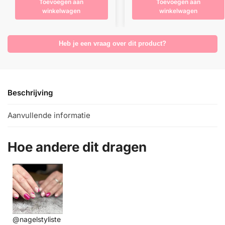
Toevoegen aan
Toevoegen aan
winkelwagen
winkelwagen
Heb je een vraag over dit product?
Beschrijving
Aanvullende informatie
Hoe andere dit dragen
@nagelstyliste