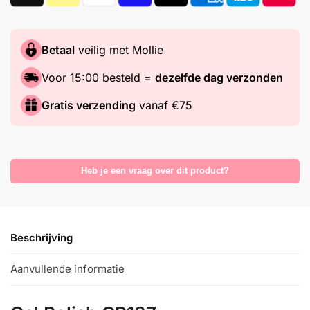
Betaal
veilig met Mollie
Voor 15:00 besteld =
dezelfde dag verzonden
Gratis verzending
vanaf €75
Heb je een vraag over dit product?
Beschrijving
Aanvullende informatie