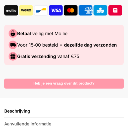
Betaal
veilig met Mollie
Voor 15:00 besteld =
dezelfde dag verzonden
Gratis verzending
vanaf €75
Heb je een vraag over dit product?
Beschrijving
Aanvullende informatie