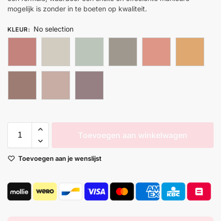
mogelijk is zonder in te boeten op kwaliteit.
No selection
KLEUR
:
Toevoegen aan winkelwagen
Toevoegen aan je wenslijst