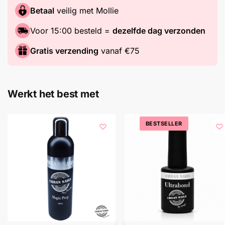
Betaal
veilig met Mollie
Voor 15:00 besteld =
dezelfde dag verzonden
Gratis verzending
vanaf €75
Werkt het best met
BESTSELLER