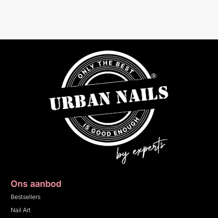
Ons aanbod
Bestsellers
Nail Art