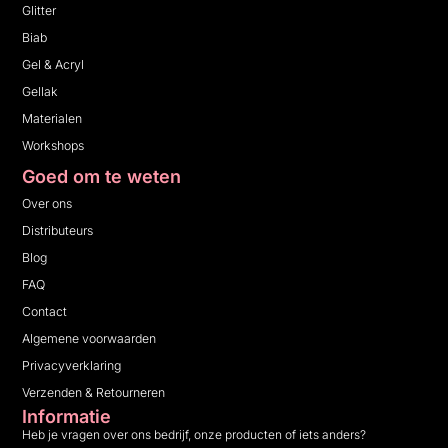
Glitter
Biab
Gel & Acryl
Gellak
Materialen
Workshops
Goed om te weten
Over ons
Distributeurs
Blog
FAQ
Contact
Algemene voorwaarden
Privacyverklaring
Verzenden & Retourneren
Informatie
Heb je vragen over ons bedrijf, onze producten of iets anders?