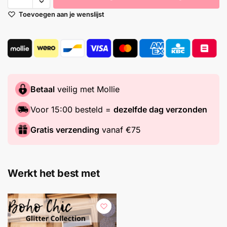
Toevoegen aan je wenslijst
Betaal
veilig met Mollie
Voor 15:00 besteld =
dezelfde dag verzonden
Gratis verzending
vanaf €75
Werkt het best met