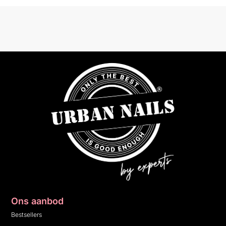
Ons aanbod
Bestsellers