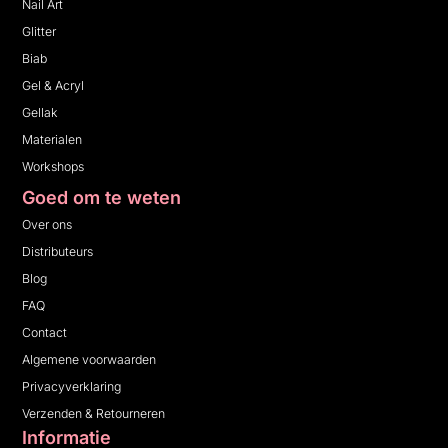
Nail Art
Glitter
Biab
Gel & Acryl
Gellak
Materialen
Workshops
Goed om te weten
Over ons
Distributeurs
Blog
FAQ
Contact
Algemene voorwaarden
Privacyverklaring
Verzenden & Retourneren
Informatie