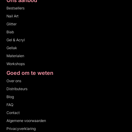
Ons aanbod
Bestsellers
Nail Art
Glitter
Biab
Gel & Acryl
Gellak
Materialen
Workshops
Goed om te weten
Over ons
Distributeurs
Blog
FAQ
Contact
Algemene voorwaarden
Privacyverklaring