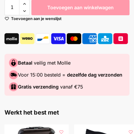
Toevoegen aan winkelwagen
Toevoegen aan je wenslijst
Betaal
veilig met Mollie
Voor 15:00 besteld =
dezelfde dag verzonden
Gratis verzending
vanaf €75
Werkt het best met