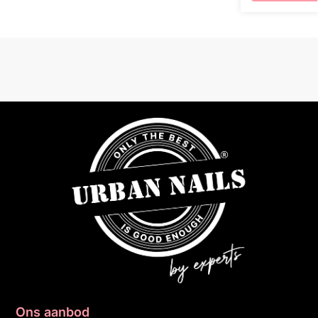
Ons aanbod