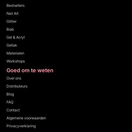
Bestsellers
Nail Art
Glitter
Biab
Gel & Acryl
Gellak
Materialen
Workshops
Goed om te weten
Over ons
Distributeurs
Blog
FAQ
Contact
Algemene voorwaarden
Privacyverklaring