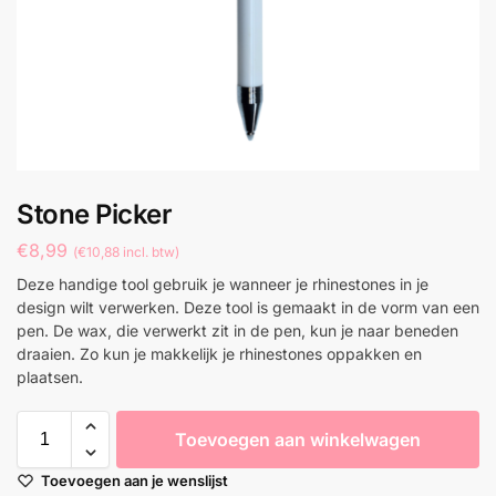
Stone Picker
€
8,99
(
€
10,88
incl. btw)
Deze handige tool gebruik je wanneer je rhinestones in je
design wilt verwerken. Deze tool is gemaakt in de vorm van een
pen. De wax, die verwerkt zit in de pen, kun je naar beneden
draaien. Zo kun je makkelijk je rhinestones oppakken en
plaatsen.
Toevoegen aan winkelwagen
Toevoegen aan je wenslijst