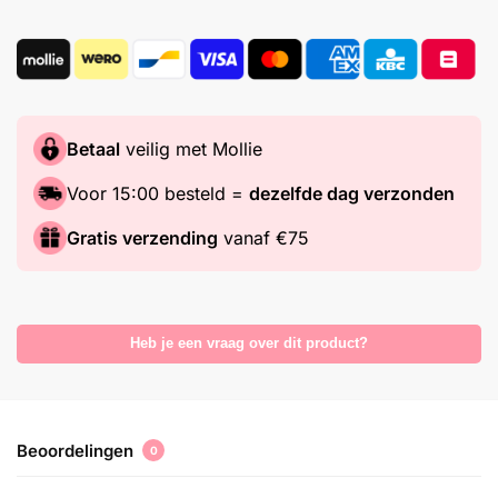
Betaal
veilig met Mollie
Voor 15:00 besteld =
dezelfde dag verzonden
Gratis verzending
vanaf €75
Heb je een vraag over dit product?
Beoordelingen
0